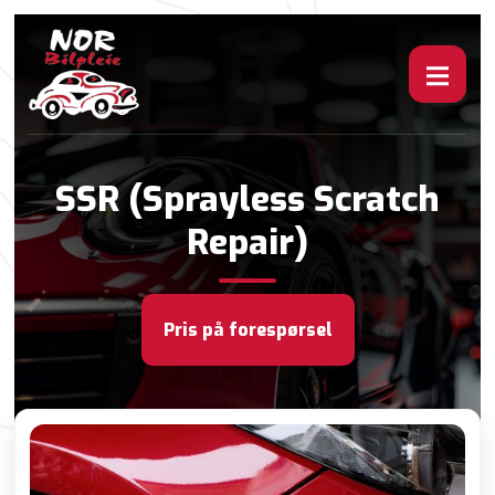
SSR (Sprayless Scratch
Repair)
Pris på forespørsel